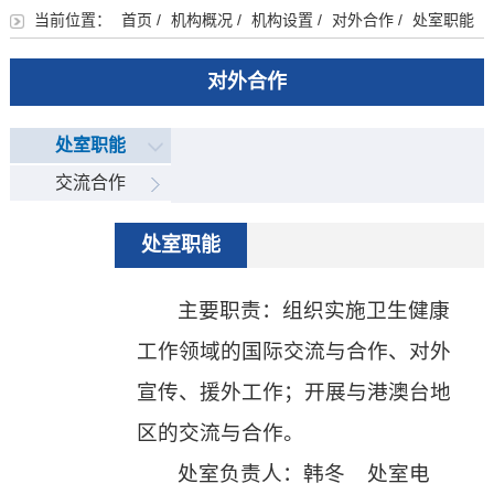
当前位置：
首页
/
机构概况
/
机构设置
/
对外合作
/
处室职能
对外合作
处室职能
交流合作
处室职能
主要职责：组织实施卫生健康
工作领域的国际交流与合作、对外
宣传、援外工作；开展与港澳台地
区的交流与合作。
处室负责人：韩冬 处室电