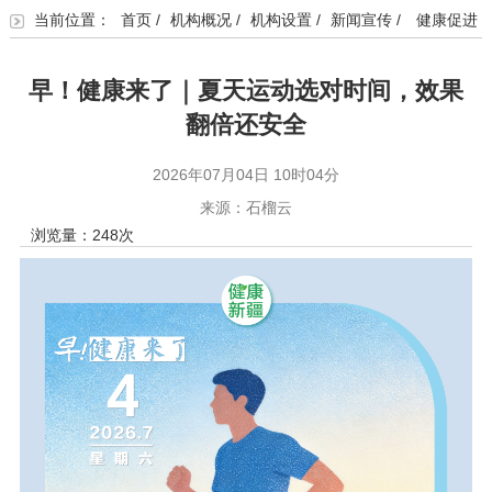
当前位置：
首页
/
机构概况
/
机构设置
/
新闻宣传
/
健康促进
早！健康来了｜夏天运动选对时间，效果
翻倍还安全
2026年07月04日 10时04分
来源：石榴云
浏览量：
248
次