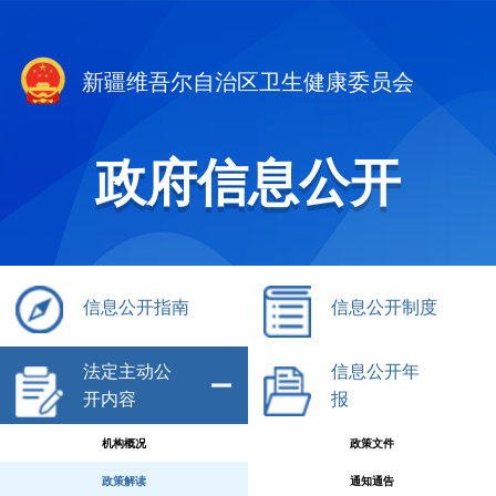
新疆维吾尔自治区卫生健康委员会
政府信息公开
信息公开指南
信息公开制度
法定主动公
信息公开年
开内容
报
机构概况
政策文件
政策解读
通知通告