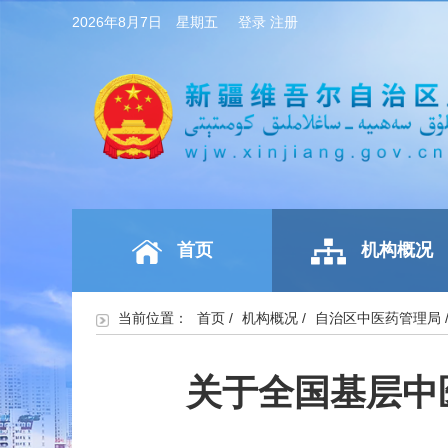
2026年8月7日 星期五
登录
注册
首页
机构概况
当前位置：
首页
/
机构概况
/
自治区中医药管理局
关于全国基层中