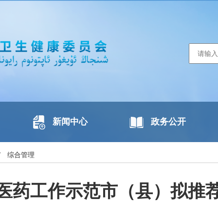
新闻中心
政务公开
/
综合管理
医药工作示范市（县）拟推