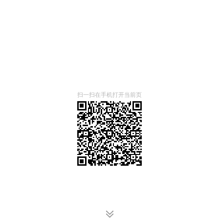
扫一扫在手机打开当前页