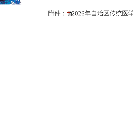
附件：
2026年自治区传统