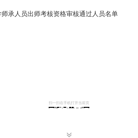
医学师承人员出师考核资格审核通过人员名单
扫一扫在手机打开当前页