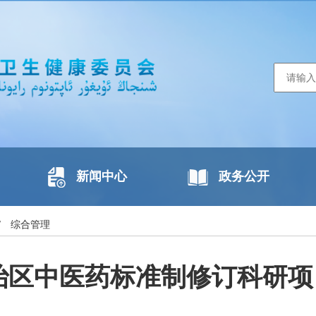
新闻中心
政务公开
/
综合管理
自治区中医药标准制修订科研