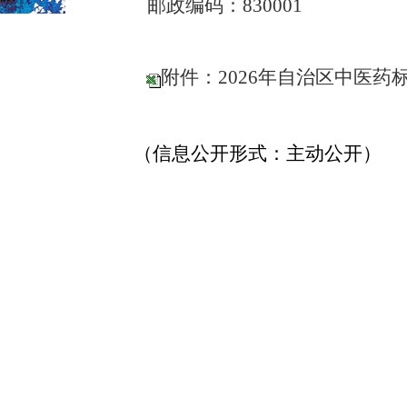
邮政编码：
830001
附件：2026年自治区中医
（信息公开形式：主动公开）