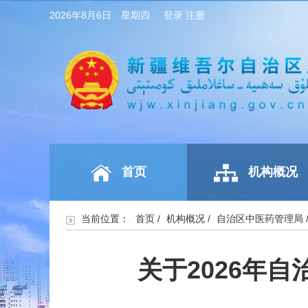
2026年8月6日 星期四
登录
注册
首页
机构概况
当前位置：
首页
/
机构概况
/
自治区中医药管理局
关于2026年