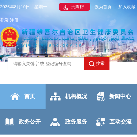
2026年8月10日 星期一
无障碍
设为首页
|
加入收藏
登录
注册
搜索
首页
机构概况
新闻中心
政务公开
政务服务
互动交流