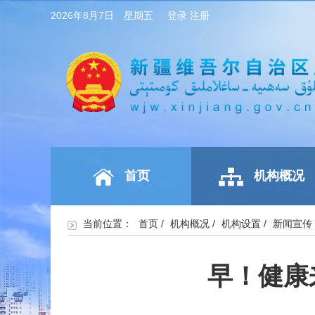
2026年8月7日 星期五
登录
注册
首页
机构概况
当前位置：
首页
/
机构概况
/
机构设置
/
新闻宣传
早！健康