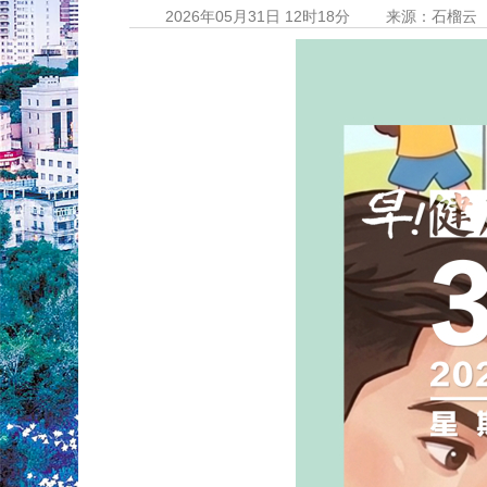
2026年05月31日 12时18分
来源：石榴云