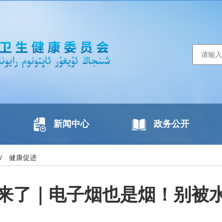
新闻中心
政务公开
/
健康促进
来了｜电子烟也是烟！别被