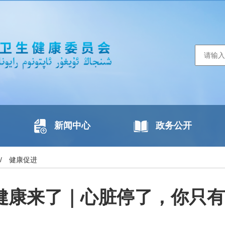
新闻中心
政务公开
/
健康促进
健康来了｜心脏停了，你只有