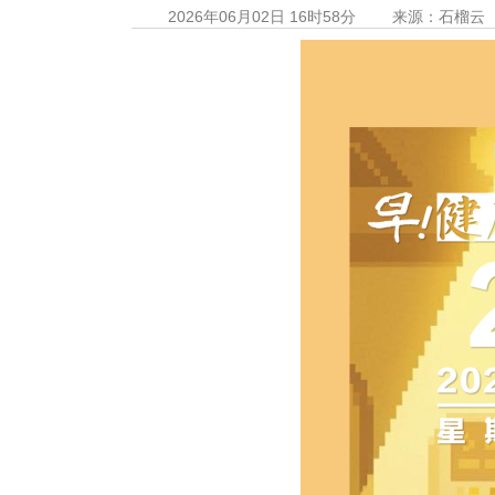
2026年06月02日 16时58分
来源：石榴云