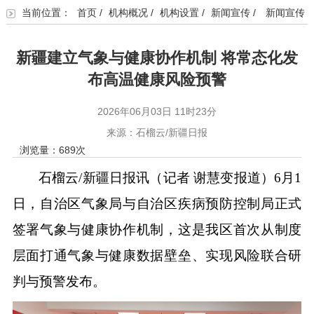
当前位置：
首页
/
机构概况
/
机构设置
/
新闻宣传
/
新闻宣传
新疆建立气象与健康协作机制 将常态化发
布高温健康风险预警
2026年06月03日 11时23分
来源：石榴云/新疆日报
浏览量：
689
次
石榴云/新疆日报讯（记者 谢慧变报道）6月1
日，自治区气象局与自治区疾病预防控制局正式
签署气象与健康协作机制，这是我区首次从制度
层面打通气象与健康数据壁垒、实现风险联合研
判与预警发布。