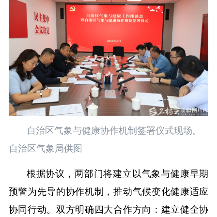
自治区气象与健康协作机制签署仪式现场。
自治区气象局供图
根据协议，两部门将建立以气象与健康早期
预警为先导的协作机制，推动气候变化健康适应
协同行动。双方明确四大合作方向：建立健全协