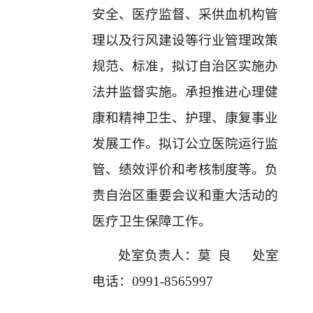
安全、医疗监督、采供血机构管
理以及行风建设等行业管理政策
规范、标准，拟订自治区实施办
法并监督实施。承担推进心理健
康和精神卫生、护理、康复事业
发展工作。拟订公立医院运行监
管、绩效评价和考核制度等。负
责自治区重要会议和重大活动的
医疗卫生保障工作
。
处室负责人：莫 良 处室
电话：0991-8565997