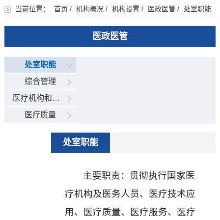
当前位置：
首页
/
机构概况
/
机构设置
/
医政医管
/
处室职能
医政医管
处室职能
综合管理
医疗机构和人员管理
医疗质量
处室职能
主要职责：
贯彻执行国家医
疗机构及医务人员、医疗技术应
用、医疗质量、医疗服务、医疗