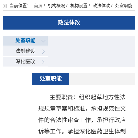
当前位置：
首页
/
机构概况
/
机构设置
/
政法体改
/
处室职能
政法体改
处室职能
法制建设
深化医改
处室职能
主要职责：组织起草地方性法
规规章草案和标准，承担规范性文
件的合法性审查工作，承担行政应
诉等工作。承担深化医药卫生体制