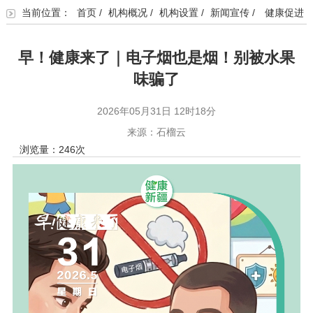
当前位置：
首页
/
机构概况
/
机构设置
/
新闻宣传
/
健康促进
早！健康来了｜电子烟也是烟！别被水果
味骗了
2026年05月31日 12时18分
来源：石榴云
浏览量：
246
次