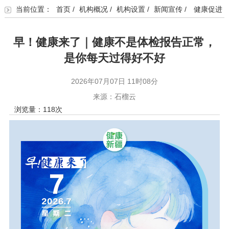
当前位置：
首页
/
机构概况
/
机构设置
/
新闻宣传
/
健康促进
早！健康来了｜健康不是体检报告正常，
是你每天过得好不好
2026年07月07日 11时08分
来源：石榴云
浏览量：
118
次