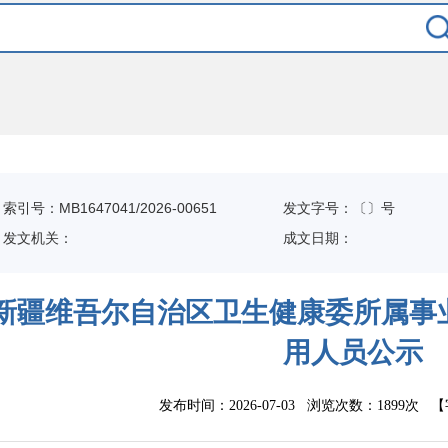
索引号：MB1647041/2026-00651
发文字号：〔〕号
发文机关：
成文日期：
新疆维吾尔自治区卫生健康委所属事业
用人员公示
发布时间：2026-07-03 浏览次数：
1899次
【