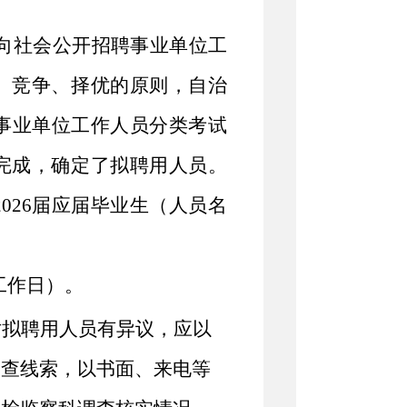
向社会公开招聘事业单位工
、竞争、择优的原则，自治
事业单位工作人员分类考试
完成，确定了拟聘用人员。
2026
届应届毕业生（人员名
工作日）。
对拟聘用人员有异议，应以
调查线索，以书面、来电等