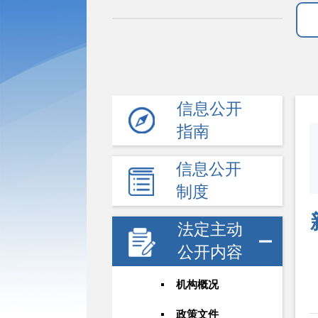
信息公开
指南
信息公开
制度
法定主动
公开内容
机构概况
政策文件