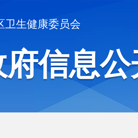
区卫生健康委员会
政府信息公