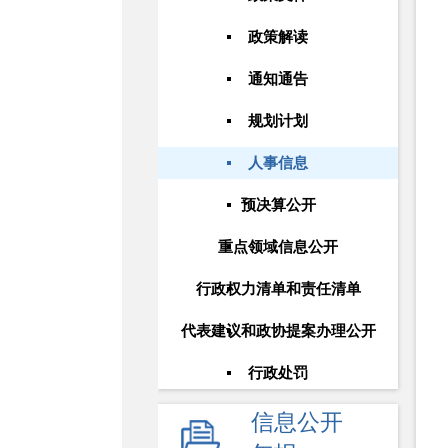
政策解读
通知通告
规划计划
人事信息
预决算公开
重点领域信息公开
行政权力清单和责任清单
代表建议和政协提案办理公开
行政处罚
信息公开