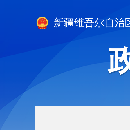
新疆维吾尔自治