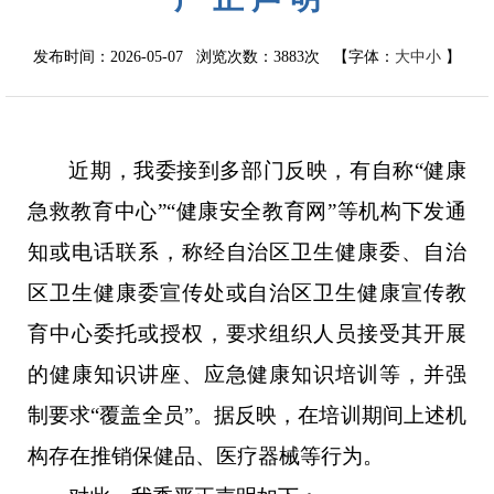
发布时间：2026-05-07 浏览次数：
3883次
【字体：
大
中
小
】
近期，我委接到多部门反映，有自称
“健康
急救教育中心”“健康安全教育网”等机构下发通
知或电话联系，称经自治区卫生健康委、自治
区卫生健康委宣传处或自治区卫生健康宣传教
育中心委托或授权，要求组织人员接受其开展
的健康知识讲座、应急健康知识培训等，并强
制要求“覆盖全员”。据反映，在培训期间上述机
构存在推销保健品、医疗器械等行为。