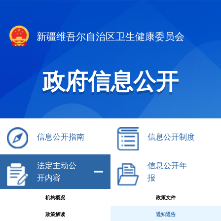
新疆维吾尔自治区卫生健康委员会
政府信息公开
信息公开指南
信息公开制度
法定主动公
信息公开年
开内容
报
机构概况
政策文件
政策解读
通知通告