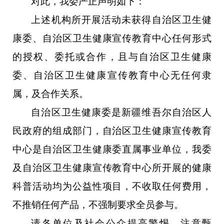
对此，我委严正声明如下：
上述机构所开展活动未获得自治区卫生健
康委、自治区卫生健康宣传教育中心任何形式
的授权、委托或合作，且与自治区卫生健康
委、自治区卫生健康宣传教育中心无任何隶
属，及合作关系。
自治区卫生健康委是新疆维吾尔自治区人
民政府的组成部门，自治区卫生健康宣传教育
中心是自治区卫生健康委直属事业单位，我委
及自治区卫生健康宣传教育中心所开展的健康
科普活动均为公益性项目，不收取任何费用，
不推销任何产品，不强制要求全员参与。
请各单位及社会公众提高警惕，注意甄