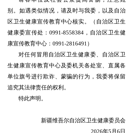
别。如遇类似情况，请及时与我委，以及自治
区卫生健康宣传教育中心核实。（自治区卫生
健康委宣传处：
0991-8558384，自治区卫生健
康宣传教育中心：0991-2816491）
对任何冒用自治区卫生健康委、自治区卫
生健康宣传教育中心及委机关各处室、直属各
单位旗号进行欺诈、蒙骗的行为，我委将保留
追究其法律责任的权利。
特此声明。
新疆维吾尔自治区卫生健康委员会
2026年5月6日