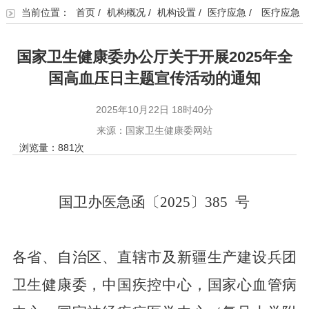
当前位置：
首页
/
机构概况
/
机构设置
/
医疗应急
/
医疗应急
国家卫生健康委办公厅关于开展2025年全
国高血压日主题宣传活动的通知
2025年10月22日 18时40分
来源：国家卫生健康委网站
浏览量：
881
次
国卫办医急函〔
2025
〕
385
号
各省、自治区、直辖市及新疆生产建设兵团
卫生健康委，中国疾控中心，国家心血管病