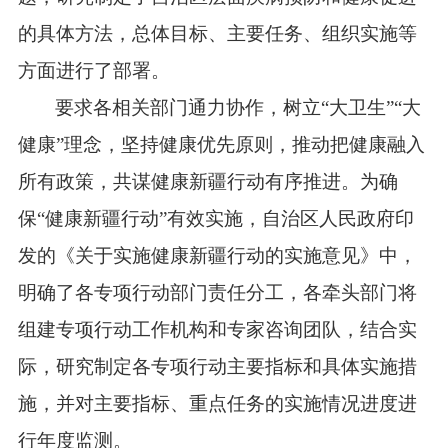
的具体方法，总体目标、主要任务、组织实施等
方面进行了部署。
要求各相关部门通力协作，树立“大卫生”“大
健康”理念，坚持健康优先原则，推动把健康融入
所有政策，共谋健康新疆行动有序推进。为确
保“健康新疆行动”有效实施，自治区人民政府印
发的《关于实施健康新疆行动的实施意见》中，
明确了各专项行动部门责任分工，各牵头部门将
组建专项行动工作机构和专家咨询团队，结合实
际，研究制定各专项行动主要指标和具体实施措
施，并对主要指标、重点任务的实施情况进度进
行年度监测。