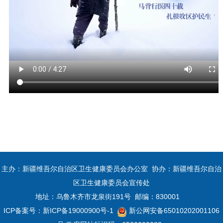
主办：新疆维吾尔自治区卫生健康委员会办公室 协办：新疆维吾尔自治
区卫生健康委员会宣传处
地址：乌鲁木齐市龙泉街191号 邮编：830001
ICP备案号：
新ICP备19000900号-1
新公网安备65010202001106