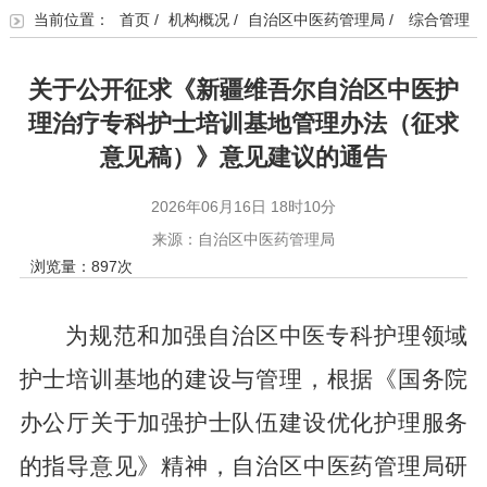
当前位置：
首页
/
机构概况
/
自治区中医药管理局
/
综合管理
关于公开征求《新疆维吾尔自治区中医护
理治疗专科护士培训基地管理办法（征求
意见稿）》意见建议的通告
2026年06月16日 18时10分
来源：自治区中医药管理局
浏览量：
897
次
为规范和加强自治区中医专科护理领域
护士培训基地的建设与管理，根据《国务院
办公厅关于加强护士队伍建设优化护理服务
的指导意见》精神，自治区中医药管理局研