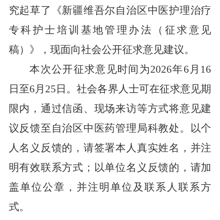
究起草了《新疆维吾尔自治区中医护理治疗
专科护士培训基地管理办法（征求意见
稿）》，现面向社会公开征求意见建议。
本次公开征求意见时间为‌
2026
年
6
月
16
日至
6
月
25
日‌。社会各界人士可在征求意见期
限内，通过信函、现场来访等方式将意见建
议反馈至自治区中医药管理局科教处。以个
人名义反馈的，请签署本人真实姓名，并注
明有效联系方式；以单位名义反馈的，请加
盖单位公章，并注明单位及联系人联系方
式。