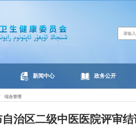
新闻中心
政务公开
/
综合管理
布自治区二级中医医院评审结