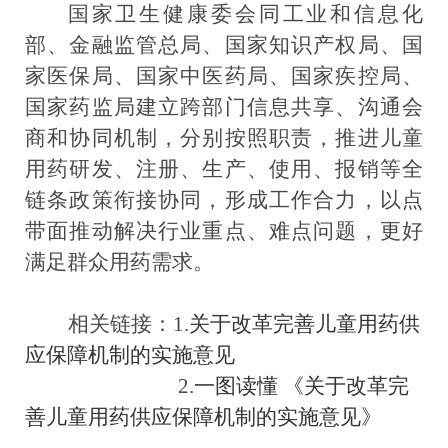
国家卫生健康委会同工业和信息化
部、金融监管总局、国家知识产权局、国
家医保局、国家中医药局、国家疾控局、
国家药监局建立跨部门信息共享、沟通会
商和协同机制，
分别按照职责，推进儿童
用药研发、注册、生产、使用、报销等全
链条政策衔接协同，形成工作合力，以点
带面推动解决行业重点、难点问题，更好
满足群众用药需求。
相关链接：1.
关于改革完善儿童用药供
应保障机制的实施意见
2.
一图读懂 《关于改革完
善儿童用药供应保障机制的实施意见》