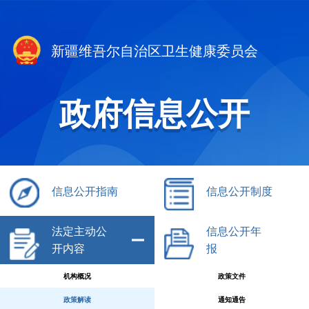
新疆维吾尔自治区卫生健康委员会
政府信息公开
信息公开指南
信息公开制度
法定主动公
信息公开年
开内容
报
机构概况
政策文件
政策解读
通知通告