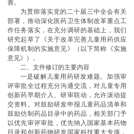
善
。
为贯彻落实党的二十届三中全会有关
部署，推动深化医药卫生体制改革重点工
作任务落实，在充分调研的基础上，我们
研究起草了《关于改革完善儿童用药供应
保障机制的实施意见》（以下简称《实施
意见》）。
二、文件修订的主要内容
一是破解儿童用药研发难题。
加强审
评审批全过程充分沟通交流，
对儿童专用
创新药早期介入、研审联动，允许滚动提
交资料。对鼓励研发申报儿童药品清单和
鼓励仿制药品目录中的药品，相关部门予
以优先审评审批，优先纳入国家基本药物
目录和创新药物研发国家科技重大专项，