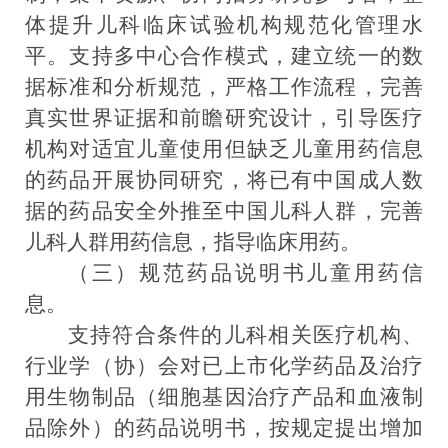
体提升儿科临床试验机构规范化管理水
平。支持多中心合作模式，建立统一的数
据标准和分析规范，严格工作流程，完善
真实世界证据和前瞻研究设计，引导医疗
机构对适宜儿童使用但缺乏儿童用药信息
的药品开展协同研究，将已有中国成人数
据的药品安全外推至中国儿科人群，完善
儿科人群用药信息，指导临床用药。
（三）
规范
药品说明书儿童用药信
息。
支持
符合条件的
儿科相关医疗机构、
行业学（协）会
对已上市化学药品及治疗
用生物制品（细胞基因治疗产品和血液制
品除外）的药品说明书，按规定提出增加