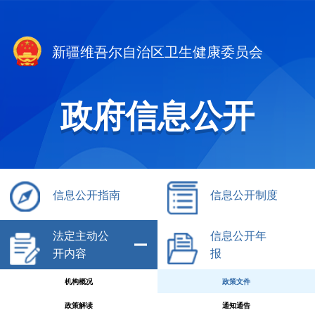
新疆维吾尔自治区卫生健康委员会
政府信息公开
信息公开指南
信息公开制度
法定主动公
信息公开年
开内容
报
机构概况
政策文件
政策解读
通知通告