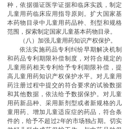
种，依据循证医学证据和临床实践，制定
儿童用药临床应用指导原则。扩大国家基
本药物目录中儿童用药品种、剂型和规格
范围，探索制定国家儿童基本药物目录。
（八）加强儿童用药知识产权保护。
依法实施药品专利纠纷早期解决机制
和药品
专利
期限
补偿
制度
，对符合规定的
儿童用药相关专利给予专利期限补偿，提
高儿童用药知识产权保护水平。对儿童用
药注册过程中提交的符合要求的试验数据
和其他数据，依法给予数据保护
。对儿童
用药新品种、采用新剂型或者新规格的儿
童用药、增加儿童适应症的药品，符合条
件的，给予不超过
2年的市场独占期。切实