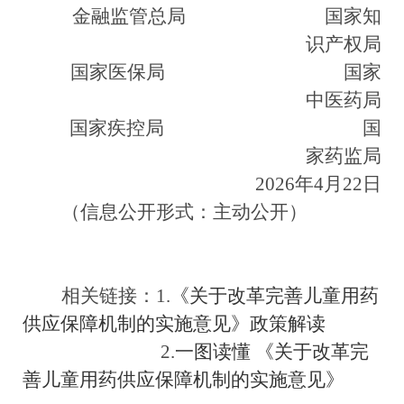
金融监管总局
国家知
识产权局
国家医保局
国家
中医药局
国家疾控局
国
家药监局
2026
年
4
月
22
日
（信息公开形式：主动公开）
相关链接：1.
《关于改革完善儿童用药
供应保障机制的实施意见》政策解读
2.
一图读懂 《关于改革完
善儿童用药供应保障机制的实施意见》