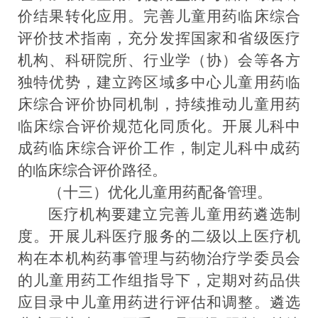
价结果转化应用
。完善儿童用药临床综合
评价技术指南，充分发挥国家和省级医疗
机构、科研院所、行业学（协）会等各方
独特优势，建立跨区域多中心儿童用药临
床综合评价协同机制，持续推动儿童用药
临床综合评价规范化同质化。开展儿科中
成药临床综合评价工作，制定儿科中成药
的临床综合评价路径。
（十三）优化儿童用药配备管理。
医疗机构要建立完善儿童用药遴选制
度。开展
儿科医疗服务的二级以上医疗机
构在本机构药事管理与药物治疗学委员会
的儿童用药工作组指导下，定期对药品供
应目录中儿童用药进行评估和调整。遴选