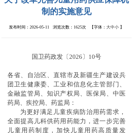
制的实施意见
发布时间：2026-05-11 浏览次数：
1625次
【字体：
大
中
小
】
国卫药政发〔
2026
〕
10
号
各省、自治区、直辖市及新疆生产建设兵
团卫生健康委、工业和信息化主管部门、
金融监管局、知识产权局、医保局、中医
药局、疾控局、药监局：
为更好满足儿童疾病防治用药需求，
全面提高儿科供药用药能力，进一步完善
儿童用药制度，加快儿童用药高质量发