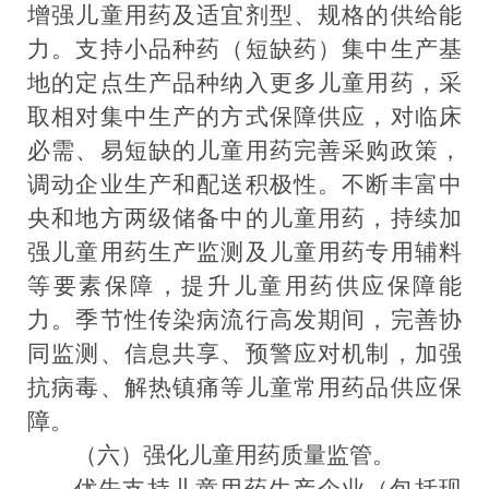
增强儿童用药及适宜剂型、规格的供给能
力。支持小品种药（短缺药）集中生产基
地的定点生产品种纳入更多儿童用药，采
取相对集中生产的方式保障供应，对临床
必需、易短缺的儿童用药完善采购政策，
调动企业生产和配送积极性。不断丰富中
央和地方两级储备中的儿童用药，持续加
强儿童用药生产监测及儿童用药专用辅料
等要素保障，提升儿童用药供应保障能
力。季节性传染病流行高发期间，完善协
同监测、信息共享、预警应对机制，加强
抗病毒、解热镇痛等儿童常用药品供应保
障。
（六）
强化儿童用药质量监管。