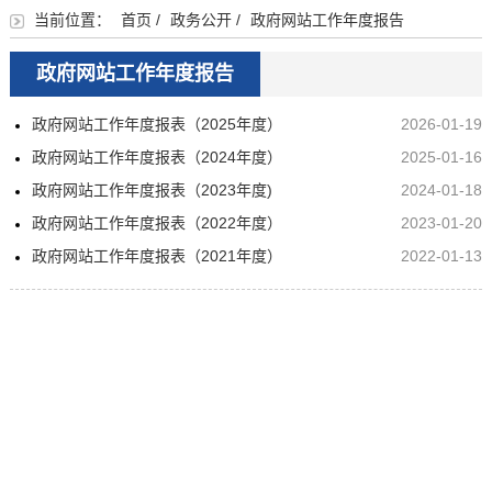
当前位置：
首页
/
政务公开
/
政府网站工作年度报告
政府网站工作年度报告
政府网站工作年度报表（2025年度）
2026-01-19
政府网站工作年度报表（2024年度）
2025-01-16
政府网站工作年度报表（2023年度)
2024-01-18
政府网站工作年度报表（2022年度）
2023-01-20
政府网站工作年度报表（2021年度）
2022-01-13