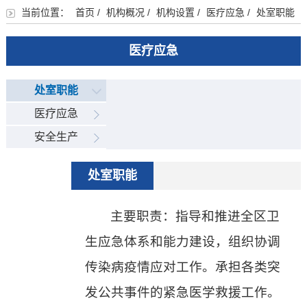
当前位置：
首页
/
机构概况
/
机构设置
/
医疗应急
/
处室职能
医疗应急
处室职能
医疗应急
安全生产
处室职能
主要职责：指导和推进全区卫
生应急体系和能力建设，组织协调
传染病疫情应对工作。承担各类突
发公共事件的紧急医学救援工作。