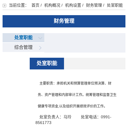
当前位置：
首页
/
机构概况
/
机构设置
/
财务管理
/
处室职能
财务管理
处室职能
综合管理
处室职能
主要职责：承担机关和预算管理单位预决算、财
务、资产管理和内部审计工作。统筹管理和监督卫生
健康专项资金,以及组织开展绩效评价的工作。
处室负责人：马玲 处室电话：0991-
8561773