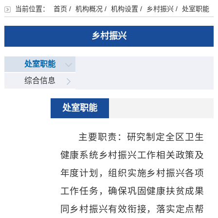
当前位置：
首页
/
机构概况
/
机构设置
/
乡村振兴
/
处室职能
乡村振兴
处室职能
综合信息
处室职能
主要职责：
研究制定全区卫生
健康系统
乡村振兴工作相关政策及
年度计划，组织实施乡村振兴各项
工作任务，确保巩固健康扶贫成果
同乡村振兴有效衔接，落实定点帮