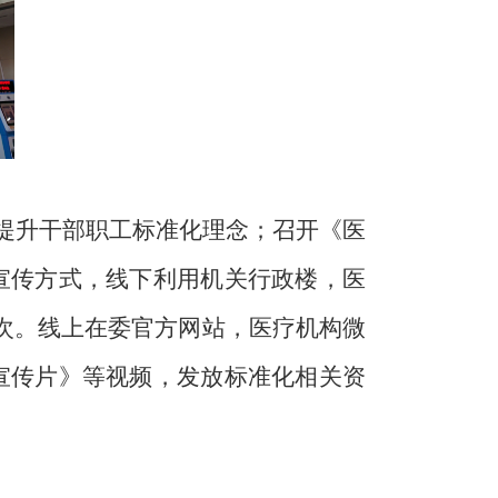
提升干部职工标准化理念；召开《医
宣传方式，线下利用机关行政楼，医
次。线上在委官方网站，医疗机构微
宣传片》等视频，发放标准化相关资
面对面
做好相关科学知识和标准知识