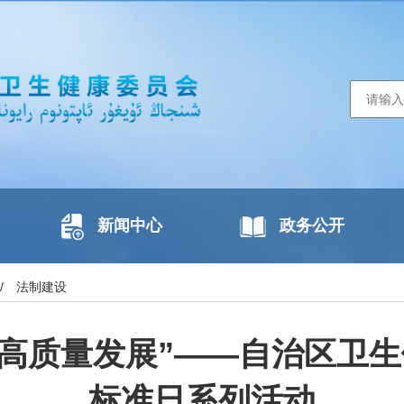
新闻中心
政务公开
/
法制建设
进高质量发展”——自治区卫
标准日系列活动