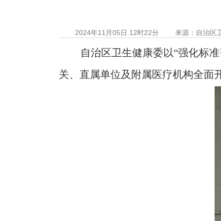
2024年11月05日 12时22分
来源：自治区
自治区卫生健康委以“强化标准
关、直属单位及附属医疗机构全面