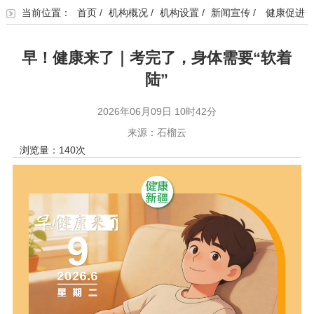
当前位置：
首页
/
机构概况
/
机构设置
/
新闻宣传
/
健康促进
早！健康来了｜考完了，身体需要“软着
陆”
2026年06月09日 10时42分
来源：石榴云
浏览量：
140
次