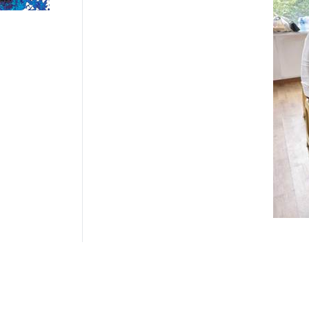
义诊现场，专家们耐心细致地为每
并根据个体差异制定个性化的治疗方案