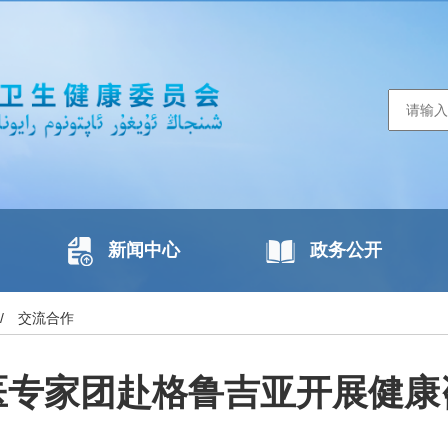
新闻中心
政务公开
/
交流合作
医专家团赴格鲁吉亚开展健康