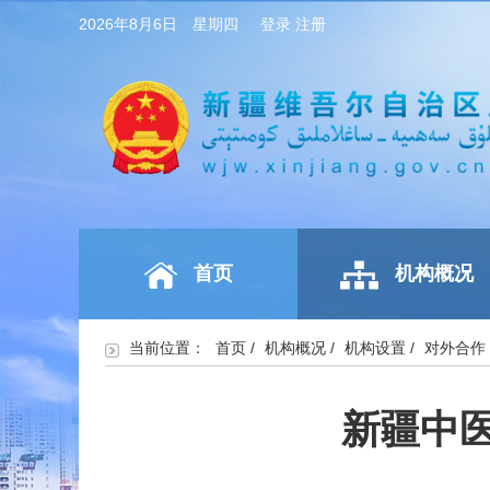
2026年8月6日 星期四
登录
注册
首页
机构概况
当前位置：
首页
/
机构概况
/
机构设置
/
对外合作
新疆中