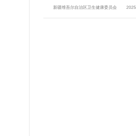
新疆维吾尔自治区卫生健康委员会
202