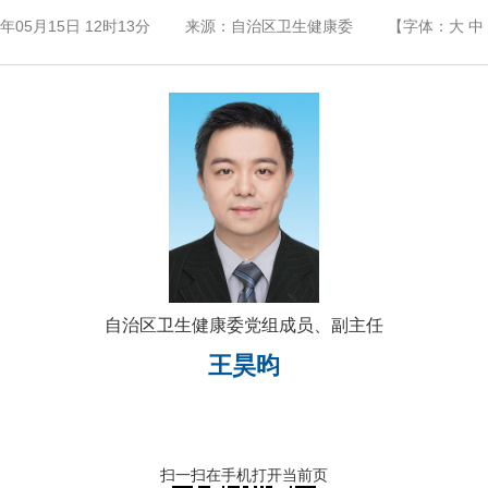
5年05月15日 12时13分
来源：自治区卫生健康委
【字体：
大
中
自治区卫生健康委党组成员、副主任
王昊昀
扫一扫在手机打开当前页