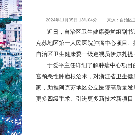
2024年11月05日 18时04分
来源：自治区
近日，自治区卫生健康委党组副书
克苏地区第一人民
医院
肿瘤中心项目、
自治区卫生健康委一级巡视员伊尔扎提
于爱平主任详细了解肿瘤中心项目
宫颈恶性肿瘤根治术，对浙江省卫生健
家，助推阿克苏地区公立医院高质量发
更多四级手术、引进更多新技术新项目