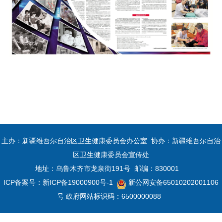
主办：新疆维吾尔自治区卫生健康委员会办公室 协办：新疆维吾尔自治
区卫生健康委员会宣传处
地址：乌鲁木齐市龙泉街191号 邮编：830001
ICP备案号：
新ICP备19000900号-1
新公网安备65010202001106
号
政府网站标识码：6500000088