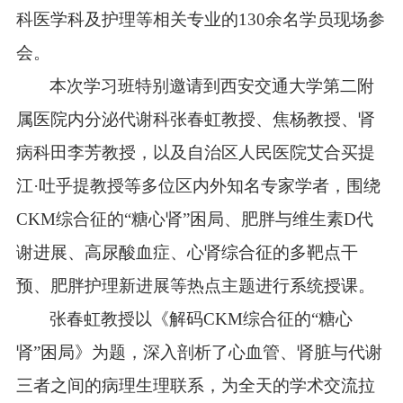
科医学科及护理等相关专业的130余名学员现场参
会。
本次学习班特别邀请到西安交通大学第二附
属医院内分泌代谢科张春虹教授、焦杨教授、肾
病科田李芳教授，以及自治区人民医院艾合买提
江·吐乎提教授等多位区内外知名专家学者，围绕
CKM综合征的“糖心肾”困局、肥胖与维生素D代
谢进展、高尿酸血症、心肾综合征的多靶点干
预、肥胖护理新进展等热点主题进行系统授课。
张春虹教授以《解码CKM综合征的“糖心
肾”困局》为题，深入剖析了心血管、肾脏与代谢
三者之间的病理生理联系，为全天的学术交流拉