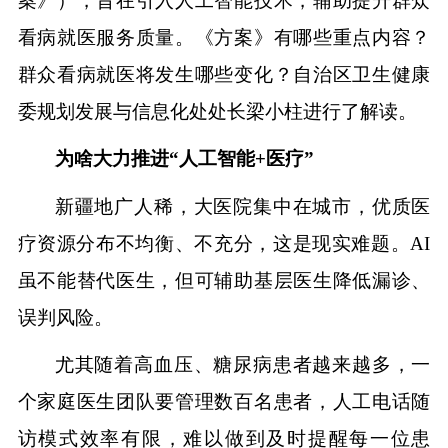
案》），旨在引入人工智能技术，辅助提升群众
看病就医服务质量。《方案》有哪些重点内容？
群众看病就医将发生哪些变化？自治区卫生健康
委规划发展与信息化处处长梁小柱进行了解读。
为啥大力推进“人工智能+医疗”
新疆地广人稀，大医院集中在城市，优质医
疗资源分布不均衡、不充分，这是现实难题。AI
虽不能替代医生，但可辅助基层医生降低漏诊、
误判风险。
尤其随着高血压、糖尿病患者越来越多，一
个家庭医生团队要管理数百名患者，人工电话随
访模式效率有限，难以做到及时提醒每一位患