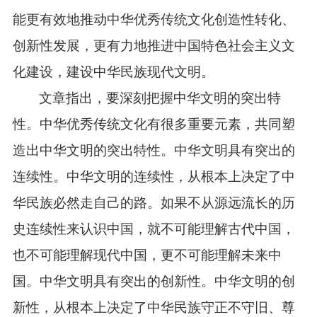
能更有效地推动中华优秀传统文化创造性转化、
创新性发展，更有力地推进中国特色社会主义文
化建设，建设中华民族现代文明。
文章指出，要深刻把握中华文明的突出特
性。中华优秀传统文化有很多重要元素，共同塑
造出中华文明的突出特性。中华文明具有突出的
连续性。中华文明的连续性，从根本上决定了中
华民族必然走自己的路。如果不从源远流长的历
史连续性来认识中国，就不可能理解古代中国，
也不可能理解现代中国，更不可能理解未来中
国。中华文明具有突出的创新性。中华文明的创
新性，从根本上决定了中华民族守正不守旧、尊