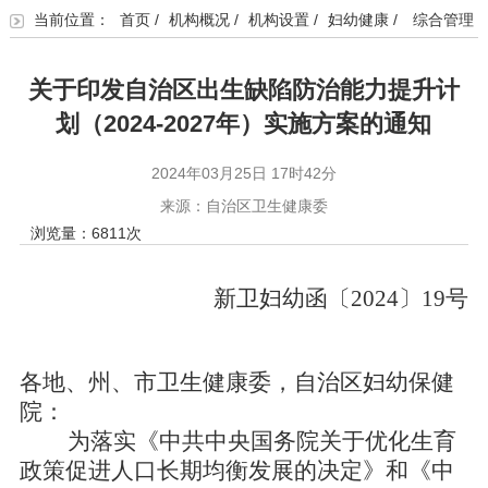
当前位置：
首页
/
机构概况
/
机构设置
/
妇幼健康
/
综合管理
关于印发自治区出生缺陷防治能力提升计
划（2024-2027年）实施方案的通知
2024年03月25日 17时42分
来源：自治区卫生健康委
浏览量：
6811
次
新卫妇幼函〔2024〕19号
各地、州、市卫生健康委，自治区妇幼保健
院：
为落实《中共中央国务院关于优化生育
政策促进人口长期均衡发展的决定》和《中