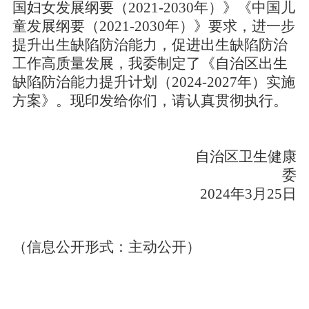
国妇女发展纲要（2021-2030年）》《中国儿
童发展纲要（2021-2030年）》要求，进一步
提升出生缺陷防治能力，促进出生缺陷防治
工作高质量发展，我委制定了《自治区出生
缺陷防治能力提升计划（2024-2027年）实施
方案》。现印发给你们，请认真贯彻执行。
自治区卫生健康
委
2024年3月25日
（信息公开形式：主动公开）