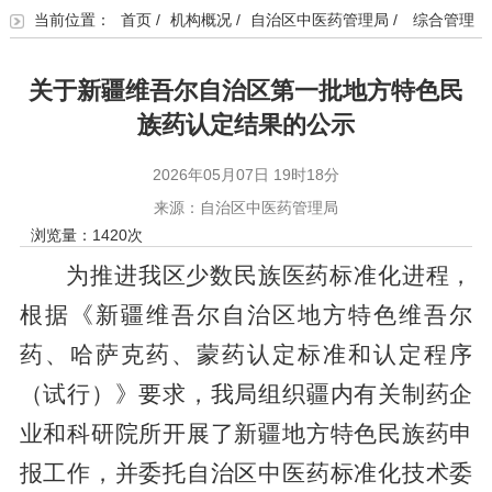
当前位置：
首页
/
机构概况
/
自治区中医药管理局
/
综合管理
关于新疆维吾尔自治区第一批地方特色民
族药认定结果的公示
2026年05月07日 19时18分
来源：自治区中医药管理局
浏览量：
1420
次
为推进我区少数民族医药标准化进程，
根据《新疆维吾尔自治区地方特色维吾尔
药、哈萨克药、蒙药认定标准和认定程序
（试行）》要求，我局组织疆内有关制药企
业和科研院所开展了新疆地方特色民族药申
报工作，并委托自治区中医药标准化技术委