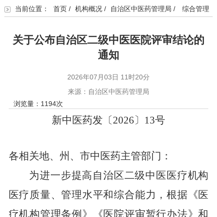
当前位置：
首页
/
机构概况
/
自治区中医药管理局
/
综合管理
关于公布自治区二级中医医院评审结论的
通知
2026年07月03日 11时20分
来源：自治区中医药管理局
浏览量：
1194
次
新中医药发〔
2026
〕
13
号
各相关地、州、市中医药主管部门：
为进一步提高自治区二级中医医疗机构
医疗质量、管理水平和综合能力，根据《医
疗机构管理条例》《医院评审暂行办法》和