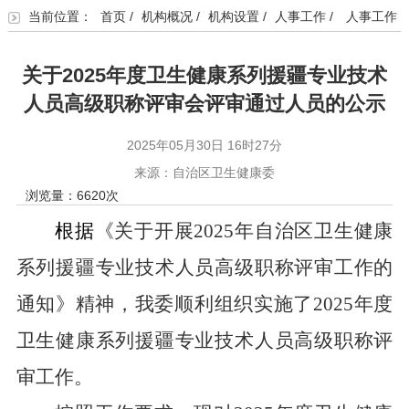
当前位置：
首页
/
机构概况
/
机构设置
/
人事工作
/
人事工作
关于2025年度卫生健康系列援疆专业技术
人员高级职称评审会评审通过人员的公示
2025年05月30日 16时27分
来源：自治区卫生健康委
浏览量：
6620
次
根据
《关于开展
2025
年自治区卫生健康
系列援疆专业技术人员高级职称评审工作的
通知》精神，我委顺利组织实施了
2025
年度
卫生健康系列援疆专业技术人员高级职称评
审工作。