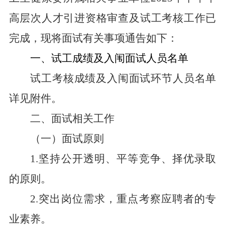
高层次人才引进资格审查及试工考核工作已
完成，现将面试有关事项通告如下：
一、试工成绩及入闱面试人员名单
试工考核成绩及入闱面试环节人员名单
详见附件。
二、面试相关工作
（一）面试原则
1.
坚持公开透明、平等竞争、择优录取
的原则。
2.
突出岗位需求，重点考察应聘者的专
业素养。