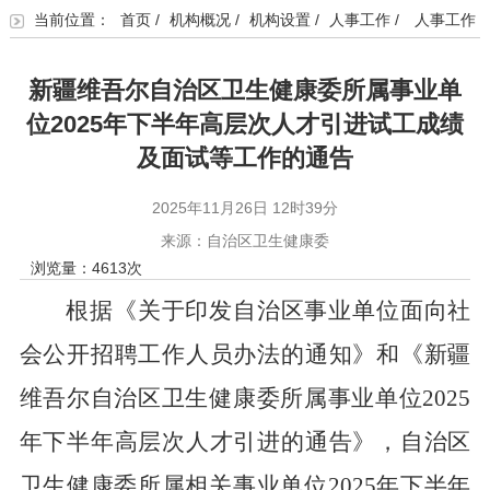
当前位置：
首页
/
机构概况
/
机构设置
/
人事工作
/
人事工作
新疆维吾尔自治区卫生健康委所属事业单
位2025年下半年高层次人才引进试工成绩
及面试等工作的通告
2025年11月26日 12时39分
来源：自治区卫生健康委
浏览量：
4613
次
根据
《关于印发自治区事业单位面向社
会公开招聘工作人员办法的通知》和
《新疆
维吾尔自治区卫生健康委所属事业单位
2025
年下半年高层次人才引进的通告》，自治区
卫生健康委所属相关事业单位
2025
年下半年