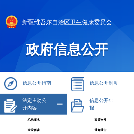
新疆维吾尔自治区卫生健康委员会
政府信息公开
信息公开指南
信息公开制度
法定主动公
信息公开年
开内容
报
机构概况
政策文件
政策解读
通知通告