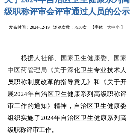
级职称评审会评审通过人员的公示
发布时间：2024-12-19 浏览次数：
7930次
【字体：
大
中
小
】
根据
人社部
、国家卫生健康委、国家
中医药管理局《关于深化卫生
专业技术人
员职称制度改革的指导意见》和《关于开
展
2024
年自治区卫生健康系列高级职称评
审工作的通知》精神，自治区卫生健康委
组织实施了
2024
年自治区卫生健康系列高
级职称评审工作。