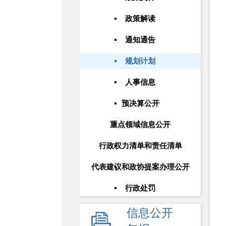
政策解读
通知通告
规划计划
人事信息
预决算公开
重点领域信息公开
行政权力清单和责任清单
代表建议和政协提案办理公开
行政处罚
信息公开