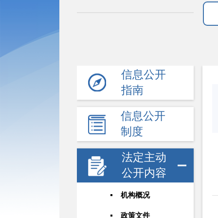
信息公开
指南
信息公开
制度
法定主动
公开内容
机构概况
政策文件