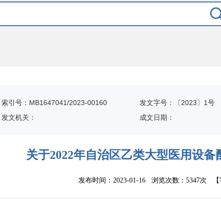
索引号：MB1647041/2023-00160
发文字号：〔2023〕1号
发文机关：
成文日期：
关于2022年自治区乙类大型医用设
发布时间：2023-01-16 浏览次数：
5347次
【