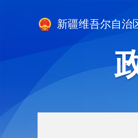
新疆维吾尔自治