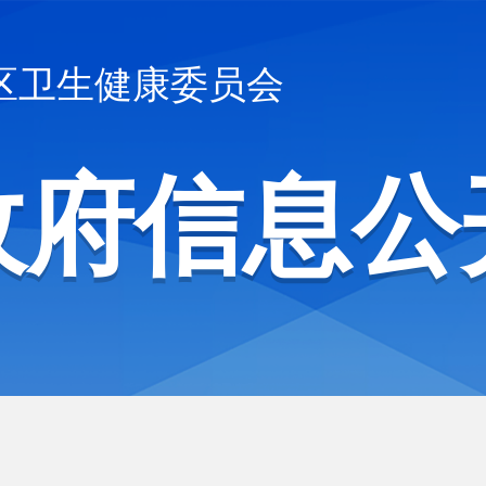
区卫生健康委员会
政府信息公