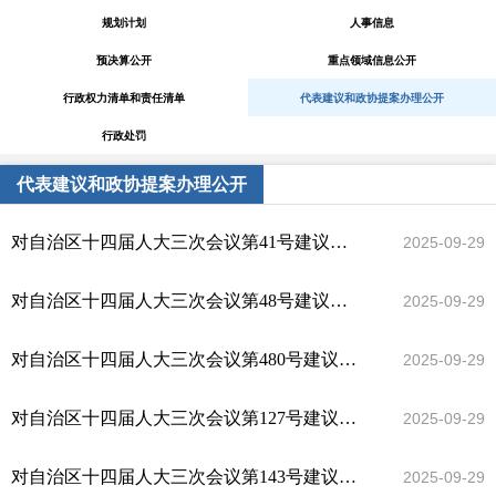
规划计划
人事信息
预决算公开
重点领域信息公开
行政权力清单和责任清单
代表建议和政协提案办理公开
行政处罚
代表建议和政协提案办理公开
对自治区十四届人大三次会议第41号建议的答复
2025-09-29
对自治区十四届人大三次会议第48号建议的答复
2025-09-29
对自治区十四届人大三次会议第480号建议的答复
2025-09-29
对自治区十四届人大三次会议第127号建议的答复
2025-09-29
对自治区十四届人大三次会议第143号建议的答复
2025-09-29