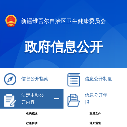
新疆维吾尔自治区卫生健康委员会
政府信息公开
信息公开指南
信息公开制度
法定主动公
信息公开年
开内容
报
机构概况
政策文件
政策解读
通知通告