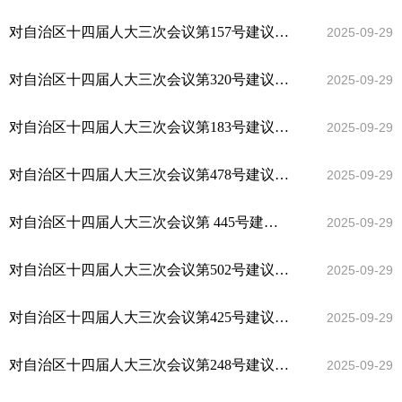
对自治区十四届人大三次会议第157号建议的答复
2025-09-29
对自治区十四届人大三次会议第320号建议的答复
2025-09-29
对自治区十四届人大三次会议第183号建议的答复
2025-09-29
对自治区十四届人大三次会议第478号建议的答复
2025-09-29
对自治区十四届人大三次会议第 445号建议的答复
2025-09-29
对自治区十四届人大三次会议第502号建议的答复
2025-09-29
对自治区十四届人大三次会议第425号建议的答复
2025-09-29
对自治区十四届人大三次会议第248号建议的答复
2025-09-29