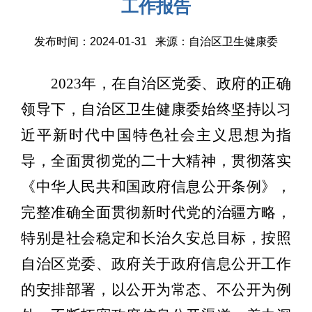
工作报告
发布时间：2024-01-31 来源：自治区卫生健康委
202
3
年，在自治区党委、政府的正确
领导下，自治区卫生健康委始终坚持以习
近平新时代中国特色社会主义思想为指
导，全面贯彻党的二十大精神，贯彻落实
《中华人民共和国政府信息公开条例》，
完整准确全面贯彻新时代党的治疆方略，
特别是社会稳定和长治久安总目标，按照
自治区党委、政府关于政府信息公开工作
的安排部署，以公开为常态、不公开为例