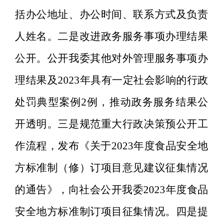
括办公地址、办公时间、联系方式及负责
人姓名。二是改进政务服务事项办理结果
公开。公开我委其他对外管理服务事项办
理结果及
2023
年具有一定社会影响的行政
处罚典型案例
2
例，推动政务服务结果公
开透明。三是
规范重大行政决策预公开工
作流程，发布《关于
2023
年度食品安全地
方标准制（修）订项目意见建议征集情况
的通告》，向社会公开我委
2023
年度食品
安全地方标准制订项目征集情况。四是提