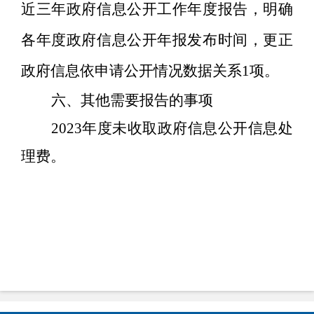
近三年政府信息公开工作年度报告，明确
各年度政府信息公开年报发布时间，更正
政府信息依申请公开情况数据关系
1
项。
六、其他需要报告的事项
2023
年度未收取政府信息公开信息处
理费。