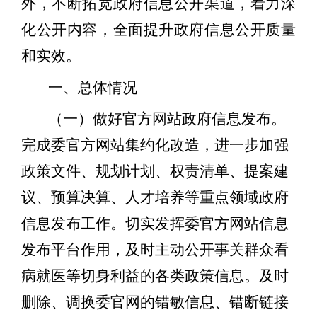
外，不断拓宽政府信息公开渠道，着力深
化公开内容，全面提升政府信息公开质量
和实效。
一、
总体情况
（一）做好官方网站政府信息发布。
完成委官方网站集约化改造，进一步加强
政策文件、规划计划、权责清单、提案建
议、预算决算、人才培养等重点领域政府
信息发布工作。切实发挥委官方网站信息
发布平台作用，及时主动公开事关群众看
病就医等切身利益的各类政策信息。
及时
删除、调换委官网的错敏信息、错断链接