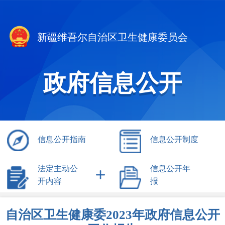
新疆维吾尔自治区卫生健康委员会
政府信息公开
信息公开指南
信息公开制度
法定主动公
信息公开年
开内容
报
自治区卫生健康委2023年政府信息公开