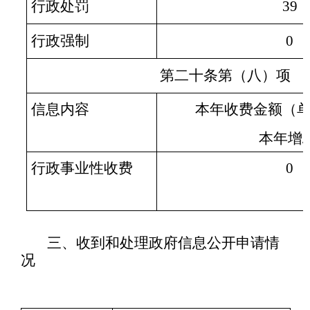
行政处罚
39
行政强制
0
第二十条第（八）项
信息内容
本年收费金额（
本年增/
行政事业性收费
0
三、收到和处理政府信息公开申请情
况