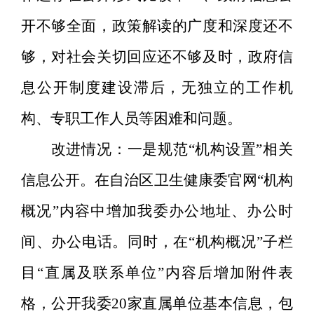
开不够全面，政策解读的广度和深度还不
够，对社会关切回应还不够及时，政府信
息公开制度建设滞后，无独立的工作机
构、专职工作人员等困难和问题。
改进情况：一是规范“机构设置”相关
信息公开。在自治区卫生健康委官网“机构
概况”内容中增加我委办公地址、办公时
间、办公电话。同时，在“机构概况”子栏
目“直属及联系单位”内容后增加附件表
格，公开我委
20
家直属单位基本信息，包