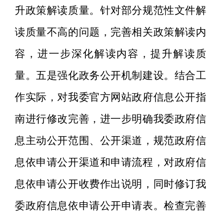
升政策解读质量。针对部分规范性文件解
读质量不高的问题，完善相关政策解读内
容，进一步深化解读内容，提升解读质
量。五是强化政务公开机制建设。结合工
作实际，对我委官方网站政府信息公开指
南进行修改完善，进一步明确我委政府信
息主动公开范围、公开渠道，规范政府信
息依申请公开渠道和申请流程，对政府信
息依申请公开收费作出说明，同时修订我
委政府信息依申请公开申请表。检查完善