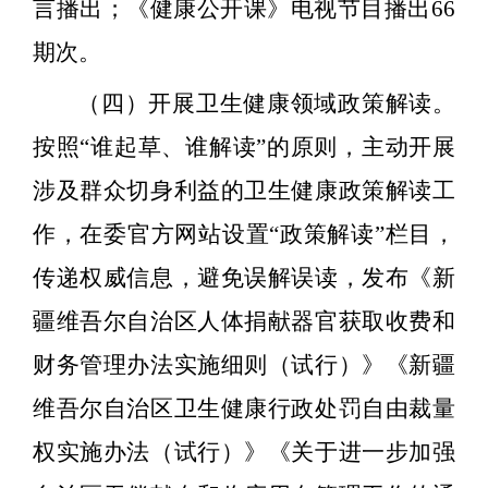
言播出；《健康公开课》电视节目播出
66
期次
。
（四）
开展卫生健康领域政策解读。
按照“谁起草、谁解读”的原则，主动开展
涉及群众切身利益的卫生健康政策解读工
作，在委官方网站设置“政策解读”栏目，
传递权威信息，避免误解误读，
发布《新
疆维吾尔自治区人体捐献器官获取收费和
财务管理办法实施细则（试行）》《新疆
维吾尔自治区卫生健康行政处罚自由裁量
权实施办法（试行）》《关于进一步加强