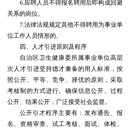
6.
应聘人员不得报名聘用后即构成回避
关系的岗位。
7.
法律法规规定其他不得聘用为事业单
位工作人员情形的。
四、人才引进原则及程序
自治区卫生健康委所属事业单位高层
次人才引进坚持德才兼备的用人标准，按
照公开、平等、竞争、择优的原则，采取
考核制的方式进行。确保信息公开、过程
公开、结果公开，
广泛接受社会监督
。
公开引才程序主要有：发布通告、报
名、资格审查、试工考核、面试、体检、