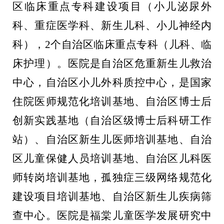
区临床重点专科建设项目（小儿泌尿外
科、重症医学科、新生儿科、小儿神经内
科），
2
个自治区临床重点专科（儿科、临
床护理）。医院是自治区危重新生儿救治
中心，
自治区小儿外科质控中心，
是国家
住院医师规范化培训基地、自治区博士后
创新实践基地（自治区级博士后科研工作
站）、自治区新生儿医师培训基地、自治
区儿童保健人员培训基地、自治区儿科医
师转岗培训基地，孤独症三级网络
规范化
建设项目培训基地、自治区新生儿疾病筛
查中心。
医院是福棠儿童医学发展研究中