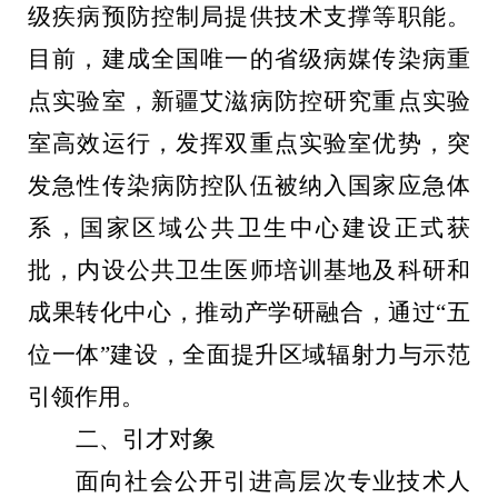
级疾病预防控制局提供技术支撑等职能。
目前，建成全国唯一的省级病媒传染病重
点实验室，新疆艾滋病防控研究重点实验
室高效运行，发挥双重点实验室优势，突
发急性传染病防控队伍被纳入国家应急体
系，国家区域公共卫生中心建设正式获
批，内设公共卫生医师培训基地及科研和
成果转化中心，推动产学研融合，通过
“
五
位一体
”
建设，全面提升区域辐射力与示范
引领作用。
二、引才对象
面向社会公开引进高层次专业技术人