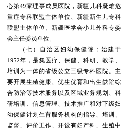
心第
49
家理事成员医院，新疆儿科疑难危
重症专科联盟主体单位、新疆新生儿专科
联盟主体单位、新疆医学会小儿外科专委
会主任委员单位。
（七）自治区妇幼保健院：始建于
1952
年，是集医疗、保健、科研、教学、
培训为一体的省级公立三级专科医院。主
要开展生殖健康、优生优育和出生缺陷综
合防治等技术服务以及区域业务规划、科
研培训、信息管理、技术推广和对下级妇
幼保健计划生育服务机构的指导、培训、
监督、评价工作。开设有妇产科、生殖中