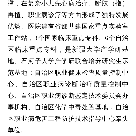
撑，在复杂小儿先心病治疗、断肢（指）
再植、职业病诊疗等方面形成了独特发展
优势。医院建有省部共建国家重点实验室
工作站，
3
个国家临床重点专科、
6
个自治
区临床重点专科，是新疆大学产学研基
地、石河子大学产学研联合培养研究生示
范基地；自治区职业健康检查质量控制中
心、自治区职业病诊断治疗质量控制中
心、自治区职业病诊断鉴定技术委员会办
事机构、自治区化学中毒处置基地，自治
区职业病危害工程防护技术指导中心牵头
单位。