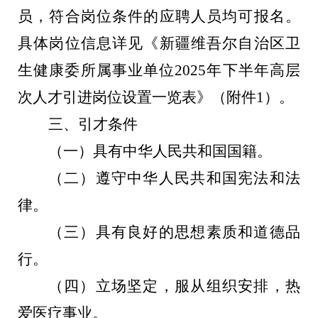
员，符合岗位条件的应聘人员均可报名。
具体岗位信息详见《新疆维吾尔自治区卫
生健康委所属事业单位
2025
年下半年高层
次人才引进岗位设置一览表》（附件
1
）。
三、引才条件
（一）具有中华人民共和国国籍。
（二）遵守中华人民共和国宪法和法
律。
（三）具有良好的思想素质和道德品
行。
（四）立场坚定，服从组织安排，热
爱医疗事业。