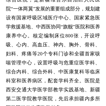
院“一体两翼”发展的重要组成部分，规划建
设有国家呼吸区域医疗中心、国家紧急医
学救援基地、中西医协同“旗舰”医院和医养
康养中心。核定编制床位
800
张，开设呼
吸、心内、高血压、神内、胸外、骨科、
妇科、疼痛等
20
个专科门诊和全疆首家咳
喘管理中心，设置呼吸与危重症医学科、
综合内科、综合外科、中医康复科等临床
科室和医养病区，配套学科齐全。医院是
西安交通大学医学部教学实践基地、新疆
第二医学院教学医院，先后承担疆内多所