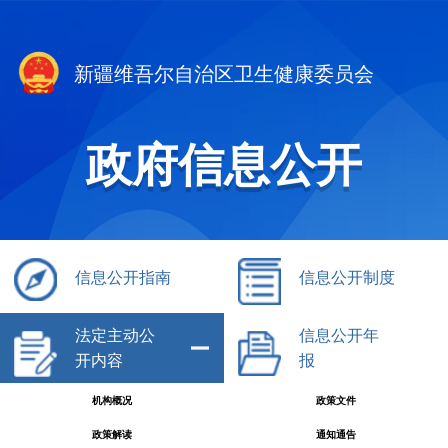
新疆维吾尔自治区卫生健康委员会
政府信息公开
信息公开指南
信息公开制度
法定主动公
信息公开年
开内容
报
机构概况
政策文件
政策解读
通知通告