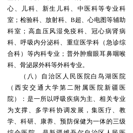
心、儿科、新生儿科、中医科等专业科
室；检验科、放射科、
B
超、心电图等辅助
科室；高血压风湿免疫科、冠心病肾病
科、呼吸内分泌科、重症医学科（急诊综
合科）等内科专业；普外肿瘤眼耳鼻咽喉
科、骨泌尿外科等外科专业。
（八）自治区人民医院白鸟湖医院
（西安交通大学第二附属医院新疆医
院）：是一所以呼吸疾病为主、相关专业
为支撑、多学科协调发展，集医疗、教
学、科研、康养、预防保健为一体的三级
综合医院，是新疆维吾尔自治区人民医