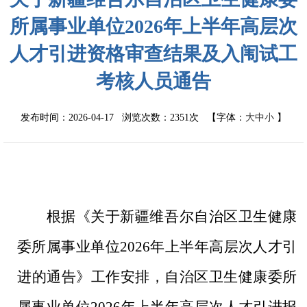
所属事业单位2026年上半年高层次
人才引进资格审查结果及入闱试工
考核人员通告
发布时间：2026-04-17 浏览次数：
2351次
【字体：
大
中
小
】
根据《关于新疆维吾尔自治区卫生健康
委所属事业单位
2026
年上半年高层次人才引
进的通告》工作安排，自治区卫生健康委所