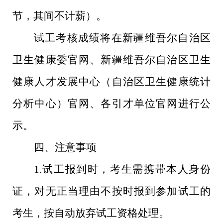
节，其间不计薪）。
试工考核成绩将在新疆维吾尔自治区
卫生健康委官网、新疆维吾尔自治区卫生
健康人才发展中心（自治区卫生健康统计
分析中心）官网、各引才单位官网进行公
示。
四、
注意事项
1.
试工报到时，考生需携带本人身份
证，对无正当理由不按时报到参加试工的
考生，按自动放弃试工资格处理。