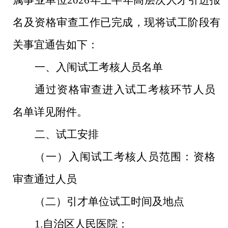
属事业单位
2026
年上半年高层次人才引进报
名及资格审查工作已完成，现将试工阶段有
关事宜通告如下：
一、入闱试工考核人员名单
通过资格审查进入试工考核环节人员
名单详见附件。
二、试工安排
（一）入闱试工考核人员范围：资格
审查通过人员
（二）引才单位试工时间及地点
1.
自治区人民医院：