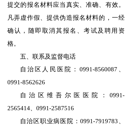
提交的报名材料应当真实、准确、有效。
凡弄虚作假、提供伪造报名材料的，一经
确认，随即取消其报名、考试及聘用资
格。
五、联系及监督电话
自治区人民医院：
0991-8560087
、
0991-8562626
自治区维吾尔医医院：
0991-
2565414
、
0991-2587516
自治区职业病医院：
0991-7919783
、