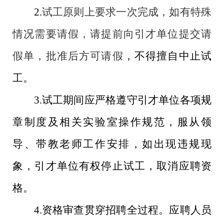
2.
试工原则上要求一次完成，如有特殊
情况需要请假，请提前向引才单位提交请
假单，批准后方可请假
，不得擅自中止试
工。
3.
试工期间应严格遵守引才单位各项规
章制度及相关实验室操作规范，服从领
导、带教老师工作安排，如出现违规现
象，引才单位有权停止试工，取消应聘资
格。
4.
资格审查贯穿招聘全过程。应聘人员