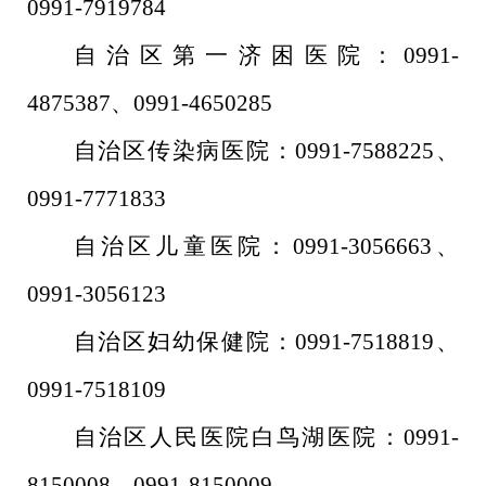
0991-7919784
自治区第一济困医院：
0991-
4875387
、
0991-4650285
自治区传染病医院：
0991-7588225
、
0991-7771833
自治区儿童医院
：
0991-3056663
、
0991-3056123
自治区妇幼保健院：
0991
-
7518819
、
0991
-
7518109
自治区人民医院白鸟湖医院：
0991-
8150008
、
0991-8150009