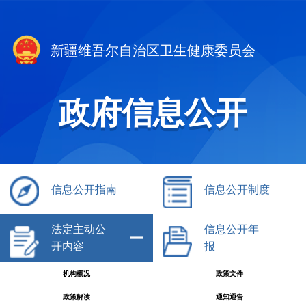
新疆维吾尔自治区卫生健康委员会
政府信息公开
信息公开指南
信息公开制度
法定主动公
信息公开年
开内容
报
机构概况
政策文件
政策解读
通知通告