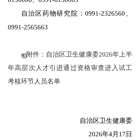
自治区药物研究院：
0991-2326560
、
0991-2565663
附件：自治区卫生健康委2026年上半
年高层次人才引进通过资格审查进入试工
考核环节人员名单
自治区卫生健康委
2026年4月17日