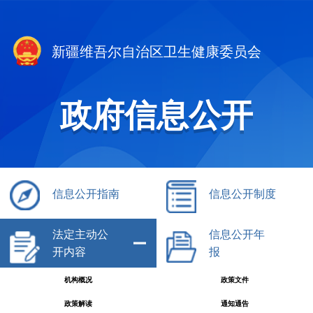
新疆维吾尔自治区卫生健康委员会
政府信息公开
信息公开指南
信息公开制度
法定主动公
信息公开年
开内容
报
机构概况
政策文件
政策解读
通知通告