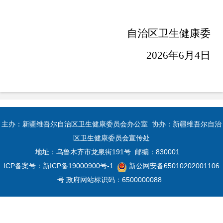
自治区卫生健康委
2026
年
6
月
4
日
主办：新疆维吾尔自治区卫生健康委员会办公室 协办：新疆维吾尔自治
区卫生健康委员会宣传处
地址：乌鲁木齐市龙泉街191号 邮编：830001
ICP备案号：
新ICP备19000900号-1
新公网安备65010202001106
号
政府网站标识码：6500000088