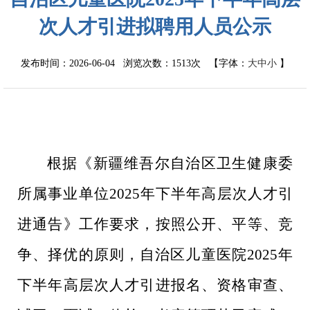
次人才引进拟聘用人员公示
发布时间：2026-06-04 浏览次数：
1513次
【字体：
大
中
小
】
根据《新疆维吾尔自治区卫生健康委
所属事业单位
2025
年下半年高层次人才引
进通告》工作要求，按照公开、平等、竞
争、择优的原则，自治区儿童医院
2025
年
下半年高层次人才引进报名、资格审查、