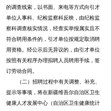
的调查线索，以书面、来电等方式向引才
单位人事科、纪检监察科反映，由纪检监
察科调查核实情况，经查实举报属实且不
符合聘用条件的，引才单位按规定取消聘
用资格。经公示后无异议的，由引才单位
按照有关程序办理拟聘人员聘用手续，签
订劳动合同。
（二）招聘过程中有关调整、补充、
提示等事项，将在新疆维吾尔自治区卫生
健康人才发展中心（自治区卫生健康统计