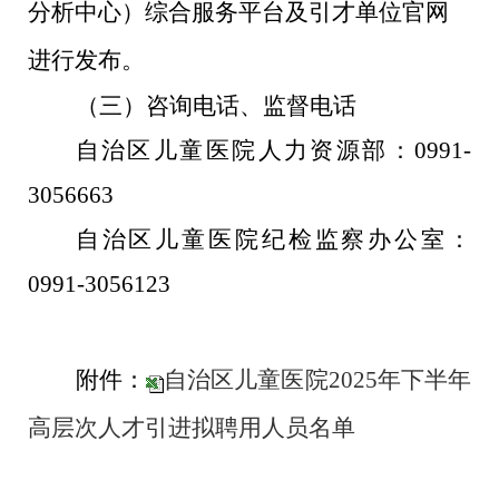
分析中心）综合服务平台及引才单位官网
进行发布。
（三）咨询电话、监督电话
自治区儿童医院人力资源部：
0991-
3056663
自治区儿童医院纪检监察办公室：
0991-3056123
附件：
自治区儿童医院2025年下半年
高层次人才引进拟聘用人员名单