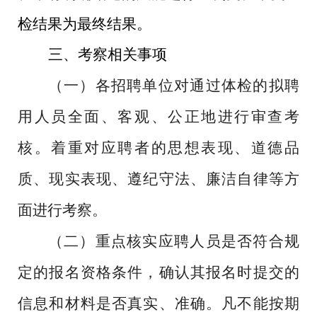
检结果为最终结果。
三、考察相关事项
（一）各招聘单位对通过体检的拟聘
用人员全面、客观、公正地进行审查考
核。着重对应聘者的思想表现、道德品
质、现实表现、遵纪守法、廉洁自律等方
面进行考察。
（二）重点核实应聘人员是否符合规
定的报名资格条件，确认其报名时提交的
信息和材料是否真实、准确。凡不能按期