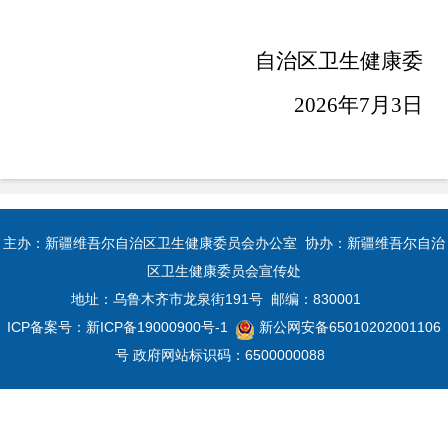
自治区卫生健康委
2026
年
7
月
3
日
主办：新疆维吾尔自治区卫生健康委员会办公室 协办：新疆维吾尔自治
区卫生健康委员会宣传处
地址：乌鲁木齐市龙泉街191号 邮编：830001
ICP备案号：
新ICP备19000900号-1
新公网安备65010202001106
号
政府网站标识码：6500000088