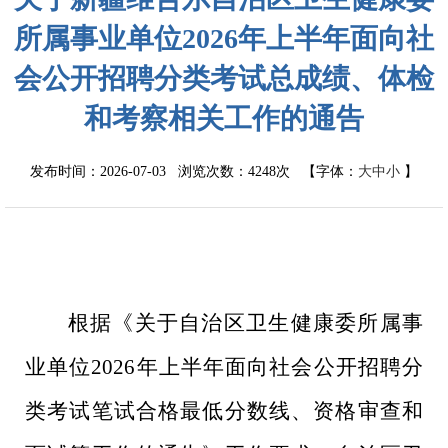
所属事业单位2026年上半年面向社
会公开招聘分类考试总成绩、体检
和考察相关工作的通告
发布时间：2026-07-03 浏览次数：
4248次
【字体：
大
中
小
】
根据《关于自治区卫生健康委所属事
业单位
2026
年上半年面向社会公开招聘分
类考试笔试合格最低分数线、资格审查和