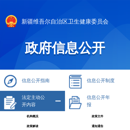
新疆维吾尔自治区卫生健康委员会
政府信息公开
信息公开指南
信息公开制度
法定主动公
信息公开年
开内容
报
机构概况
政策文件
政策解读
通知通告