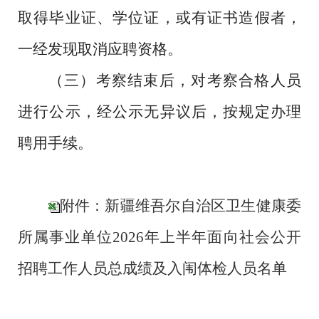
取得毕业证、学位证，或有证书造假者，
一经发现取消应聘资格。
（三）考察结束后，对考察合格人员
进行公示，经公示无异议后，按规定办理
聘用手续。
附件：新疆维吾尔自治区卫生健康委
所属事业单位2026年上半年面向社会公开
招聘工作人员总成绩及入闱体检人员名单