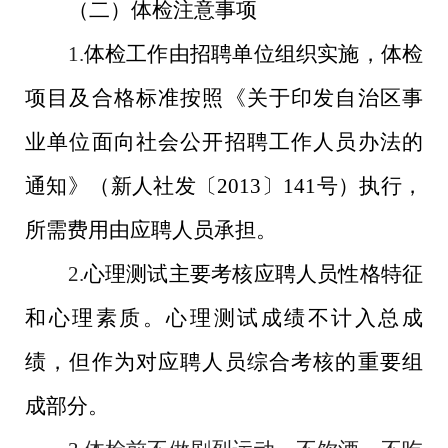
（二）体检注意事项
1.
体检工作由招聘单位组织实施，体检
项目及合格标准按照《关于印发自治区事
业单位面向社会公开招聘工作人员办法的
通知》（新人社发〔
2013
〕
141
号）执行，
所需费用由应聘人员承担。
2.
心理测试主要考核应聘人员性格特征
和心理素质。心理测试成绩不计入总成
绩，但作为对应聘人员综合考核的重要组
成部分。