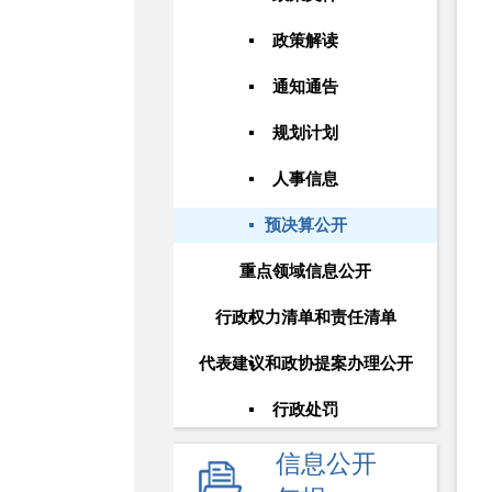
政策解读
通知通告
规划计划
人事信息
预决算公开
重点领域信息公开
行政权力清单和责任清单
代表建议和政协提案办理公开
行政处罚
信息公开