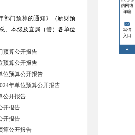
信网络
诈骗
年部门预算的通知》（新财预
总、本级及直属（管）各单位
写信
入口
部门预算公开报告
单位预算公开报告
年单位预算公开报告
024年单位预算公开报告
预算公开报告
算公开报告
算公开报告
位预算公开报告