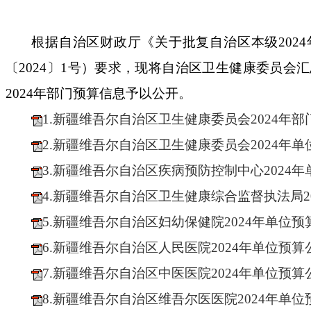
根据自治区财政厅《关于批复自治区本级
2024
〔
2024
〕
1
号）
要求，现将自治区卫生健康委员会汇
2024
年部门预算信息予以公开。
1.新疆维吾尔自治区卫生健康委员会2024年
2.新疆维吾尔自治区卫生健康委员会2024年
3.新疆维吾尔自治区疾病预防控制中心2024
4.新疆维吾尔自治区卫生健康综合监督执法局2
5.新疆维吾尔自治区妇幼保健院2024年单位
6.新疆维吾尔自治区人民医院2024年单位预
7.新疆维吾尔自治区中医医院2024年单位预
8.新疆维吾尔自治区维吾尔医医院2024年单