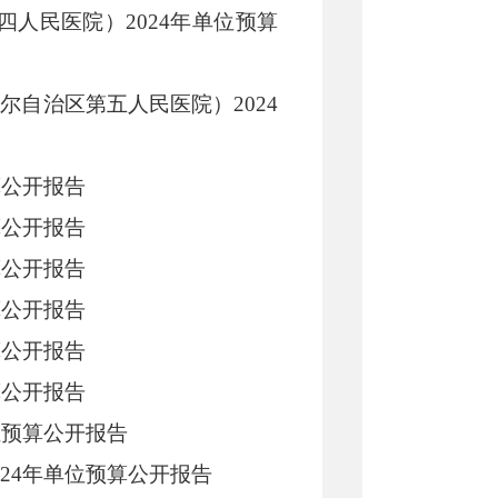
四人民医院）2024年单位预算
尔自治区第五人民医院）2024
算公开报告
算公开报告
算公开报告
算公开报告
算公开报告
算公开报告
位预算公开报告
024年单位预算公开报告