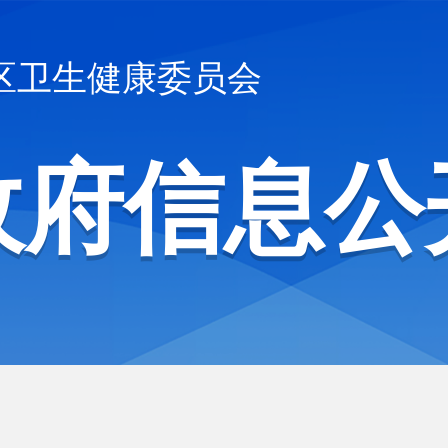
区卫生健康委员会
政府信息公