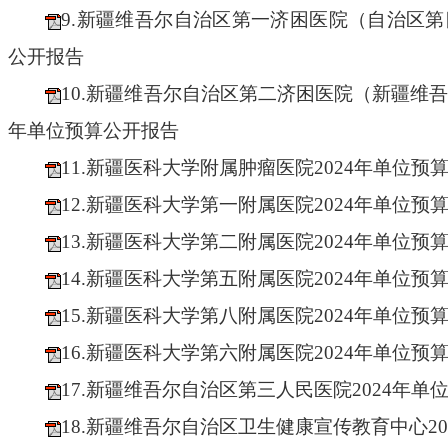
9.新疆维吾尔自治区第一济困医院（自治区第
公开报告
10.新疆维吾尔自治区第二济困医院（新疆维吾
年单位预算公开报告
11.新疆医科大学附属肿瘤医院2024年单位预
12.新疆医科大学第一附属医院2024年单位预
13.新疆医科大学第二附属医院2024年单位预
14.新疆医科大学第五附属医院2024年单位预
15.新疆医科大学第八附属医院2024年单位预
16.新疆医科大学第六附属医院2024年单位预
17.新疆维吾尔自治区第三人民医院2024年单
18.新疆维吾尔自治区卫生健康宣传教育中心2