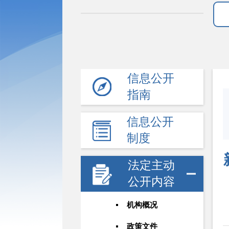
信息公开
指南
信息公开
制度
法定主动
公开内容
机构概况
政策文件