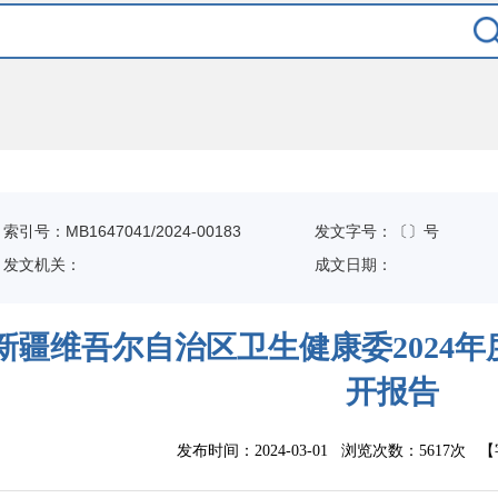
索引号：MB1647041/2024-00183
发文字号：〔〕号
发文机关：
成文日期：
新疆维吾尔自治区卫生健康委2024
开报告
发布时间：2024-03-01 浏览次数：
5617次
【