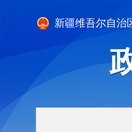
新疆维吾尔自治